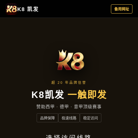
成效展示
首页
成效展示