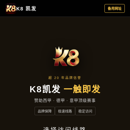
成效展示
首页
成效展示