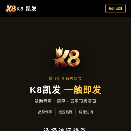
成效展示
首页
成效展示