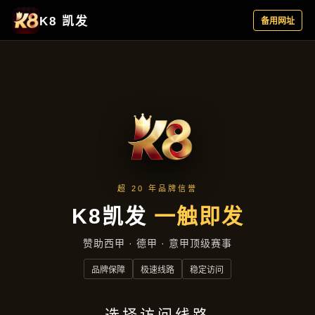
成效展示
首页
成效展示