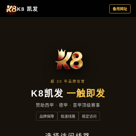
成效展示
首页
成效展示