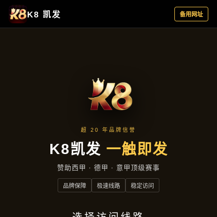
成效展示
首页
成效展示