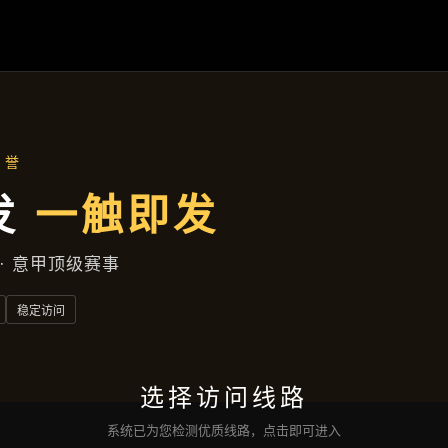
新闻视窗
首页
新闻视窗