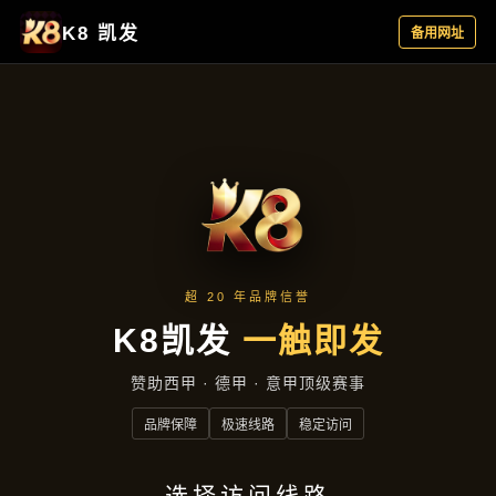
新闻视窗
首页
新闻视窗