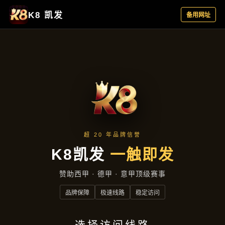
新闻视窗
首页
新闻视窗