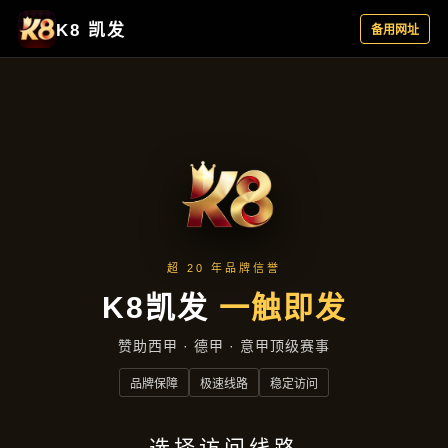
新闻视窗
首页
新闻视窗